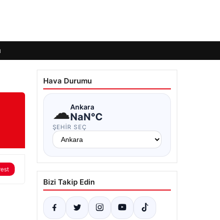
ı
Hava Durumu
☁
Ankara
NaN°C
ŞEHIR SEÇ
rest
Bizi Takip Edin