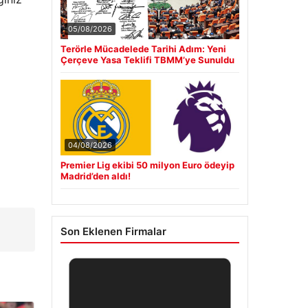
05/08/2026
Terörle Mücadelede Tarihi Adım: Yeni
Çerçeve Yasa Teklifi TBMM’ye Sunuldu
04/08/2026
Premier Lig ekibi 50 milyon Euro ödeyip
Madrid’den aldı!
Son Eklenen Firmalar