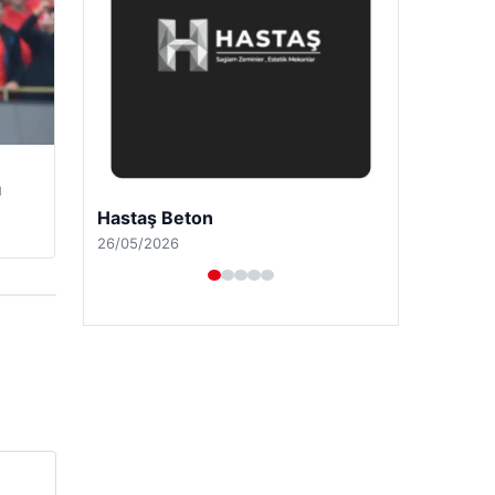
u
Enes Kaplan Avukatlık Bürosu
28/04/2026