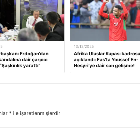
25
13/12/2025
başkanı Erdoğan’dan
Afrika Uluslar Kupası kadros
kandalına dair çarpıcı
açıklandı: Fas’ta Youssef En-
“Şaşkınlık yarattı”
Nesyri’ye dair son gelişme!
nlar
*
ile işaretlenmişlerdir