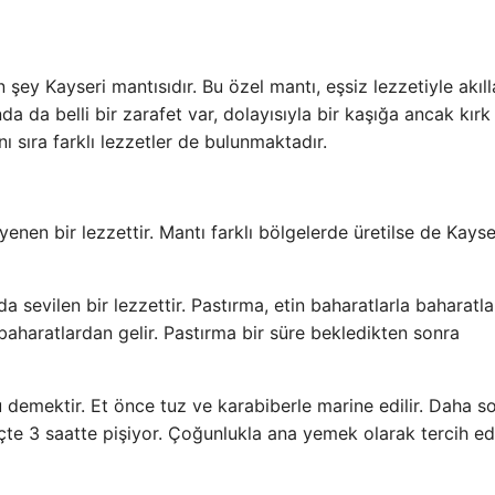
 şey Kayseri mantısıdır. Bu özel mantı, eşsiz lezzetiyle akıl
da da belli bir zarafet var, dolayısıyla bir kaşığa ancak kırk
ı sıra farklı lezzetler de bulunmaktadır.
enen bir lezzettir. Mantı farklı bölgelerde üretilse de Kayse
 sevilen bir lezzettir. Pastırma, etin baharatlarla baharatl
 baharatlardan gelir. Pastırma bir süre bekledikten sonra
demektir. Et önce tuz ve karabiberle marine edilir. Daha s
eçte 3 saatte pişiyor. Çoğunlukla ana yemek olarak tercih edi