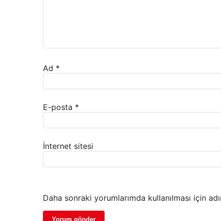
Ad
*
E-posta
*
İnternet sitesi
Daha sonraki yorumlarımda kullanılması için adı