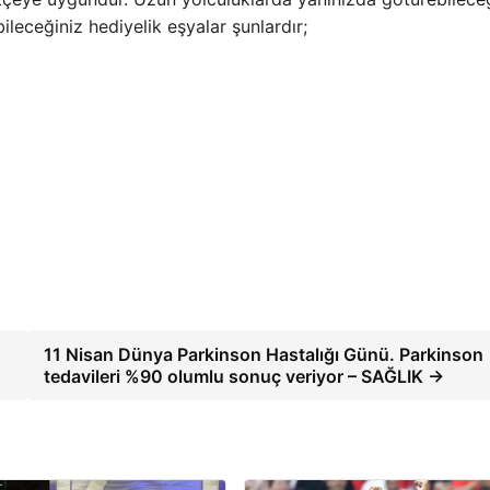
ileceğiniz hediyelik eşyalar şunlardır;
11 Nisan Dünya Parkinson Hastalığı Günü. Parkinson
tedavileri %90 olumlu sonuç veriyor – SAĞLIK →