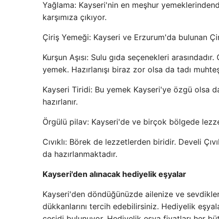
Yağlama: Kayseri'nin en meşhur yemeklerindendi
karşımıza çıkıyor.
Çiriş Yemeği: Kayseri ve Erzurum'da bulunan Çiri
Kurşun Aşısı: Sulu gıda seçenekleri arasındadır. G
yemek. Hazırlanışı biraz zor olsa da tadı muhte
Kayseri Tiridi: Bu yemek Kayseri'ye özgü olsa da
hazırlanır.
Örgülü pilav: Kayseri'de ve birçok bölgede lezzeti
Cıvıklı: Börek de lezzetlerden biridir. Develi Çıvı
da hazırlanmaktadır.
Kayseri'den alınacak hediyelik eşyalar
Kayseri'den döndüğünüzde ailenize ve sevdiklerini
dükkanlarını tercih edebilirsiniz. Hediyelik eşyal
çeşidi bulunuyor. Hediyelik eşya fiyatları her 