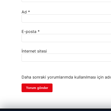
Ad
*
E-posta
*
İnternet sitesi
Daha sonraki yorumlarımda kullanılması için adı