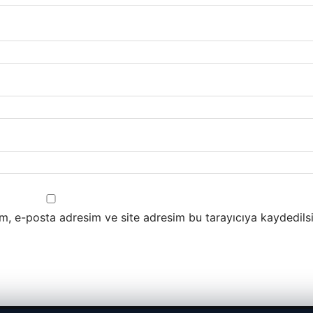
m, e-posta adresim ve site adresim bu tarayıcıya kaydedilsi