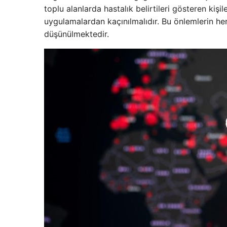
toplu alanlarda hastalık belirtileri gösteren kişi
uygulamalardan kaçınılmalıdır. Bu önlemlerin he
düşünülmektedir.