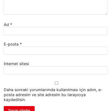
Ad
*
E-posta
*
İnternet sitesi
Daha sonraki yorumlarımda kullanılması için adım, e-
posta adresim ve site adresim bu tarayıcıya
kaydedilsin.