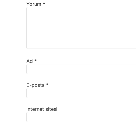
Yorum
*
Ad
*
E-posta
*
İnternet sitesi