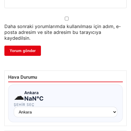
Daha sonraki yorumlarımda kullanılması için adım, e-
posta adresim ve site adresim bu tarayıcıya
kaydedilsin.
Hava Durumu
☁
Ankara
NaN°C
ŞEHIR SEÇ