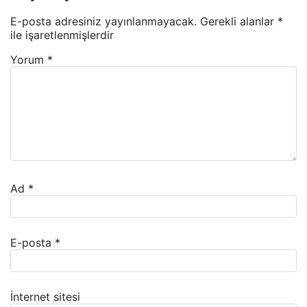
E-posta adresiniz yayınlanmayacak.
Gerekli alanlar
*
ile işaretlenmişlerdir
Yorum
*
Ad
*
E-posta
*
İnternet sitesi