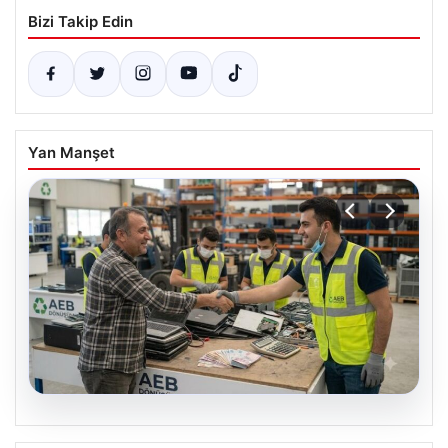
Bizi Takip Edin
Yan Manşet
08.08.2026