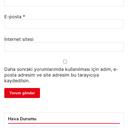
E-posta
*
İnternet sitesi
Daha sonraki yorumlarımda kullanılması için adım, e-
posta adresim ve site adresim bu tarayıcıya
kaydedilsin.
Hava Durumu