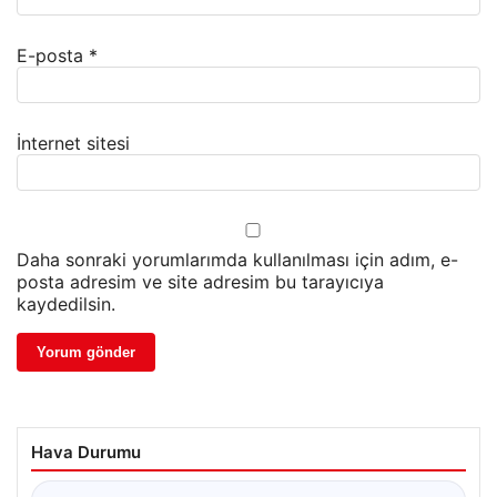
E-posta
*
İnternet sitesi
Daha sonraki yorumlarımda kullanılması için adım, e-
posta adresim ve site adresim bu tarayıcıya
kaydedilsin.
Hava Durumu