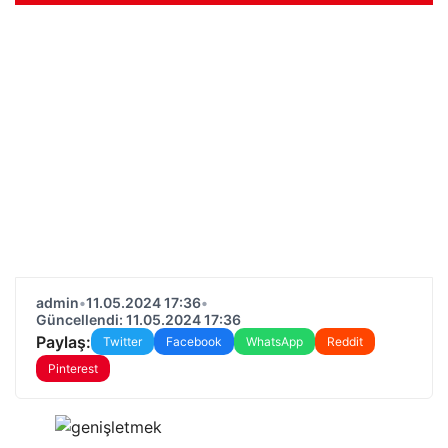
admin
•
11.05.2024 17:36
•
Güncellendi: 11.05.2024 17:36
Paylaş:
Twitter
Facebook
WhatsApp
Reddit
Pinterest