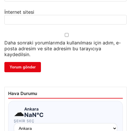
İnternet sitesi
Daha sonraki yorumlarımda kullanılması için adım, e-
posta adresim ve site adresim bu tarayıcıya
kaydedilsin.
Hava Durumu
☁
Ankara
NaN°C
ŞEHIR SEÇ