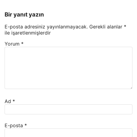
Bir yanıt yazın
E-posta adresiniz yayınlanmayacak.
Gerekli alanlar
*
ile işaretlenmişlerdir
Yorum
*
Ad
*
E-posta
*