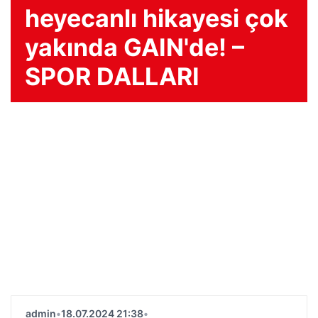
heyecanlı hikayesi çok
yakında GAIN'de! –
SPOR DALLARI
admin
•
18.07.2024 21:38
•