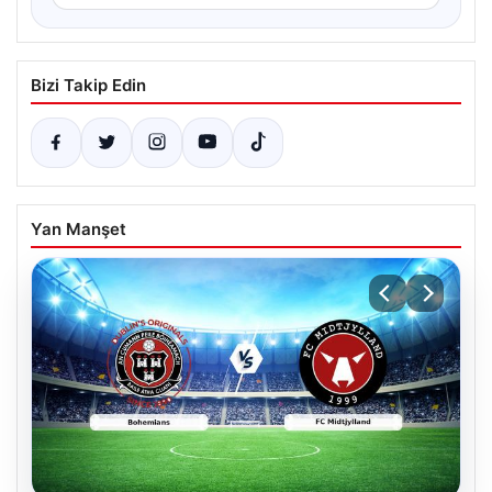
Bizi Takip Edin
Yan Manşet