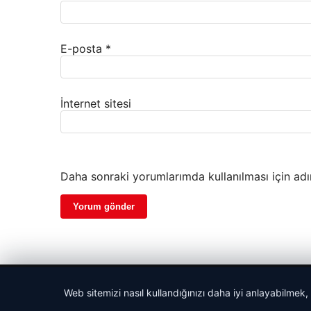
E-posta
*
İnternet sitesi
Daha sonraki yorumlarımda kullanılması için adı
© 2026 Bilgisel – Güncel Haberler
Web sitemizi nasıl kullandığınızı daha iyi anlayabilmek,