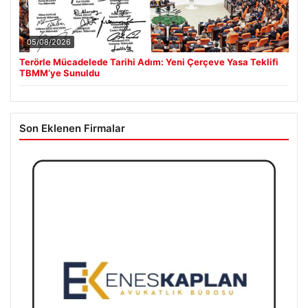
05/08/2026
Terörle Mücadelede Tarihi Adım: Yeni Çerçeve Yasa Teklifi
TBMM’ye Sunuldu
Son Eklenen Firmalar