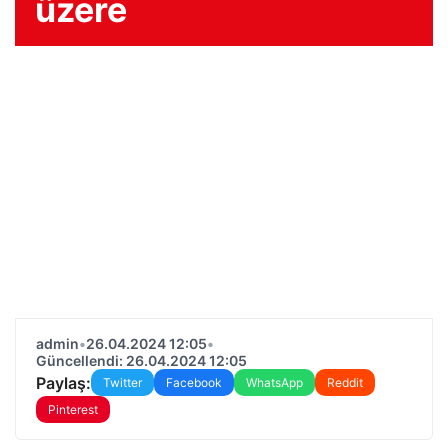
üzere
admin
•
26.04.2024 12:05
•
Güncellendi: 26.04.2024 12:05
Paylaş:
Twitter
Facebook
WhatsApp
Reddit
Pinterest