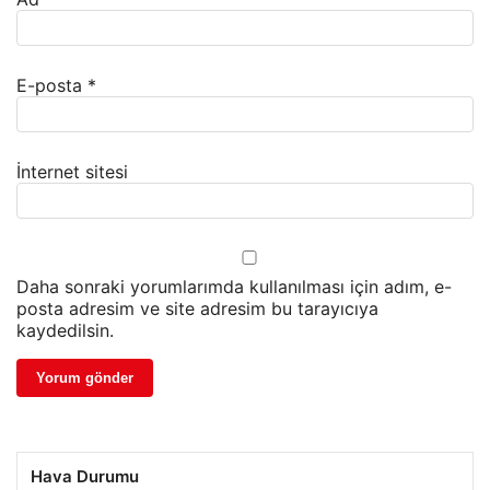
E-posta
*
İnternet sitesi
Daha sonraki yorumlarımda kullanılması için adım, e-
posta adresim ve site adresim bu tarayıcıya
kaydedilsin.
Hava Durumu