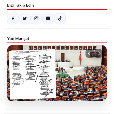
Bizi Takip Edin
Yan Manşet
05.08.2026