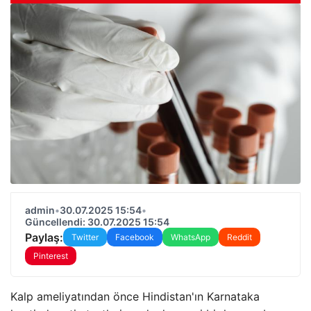
admin
•
30.07.2025 15:54
•
Güncellendi: 30.07.2025 15:54
Paylaş:
Twitter
Facebook
WhatsApp
Reddit
Pinterest
Kalp ameliyatından önce Hindistan'ın Karnataka