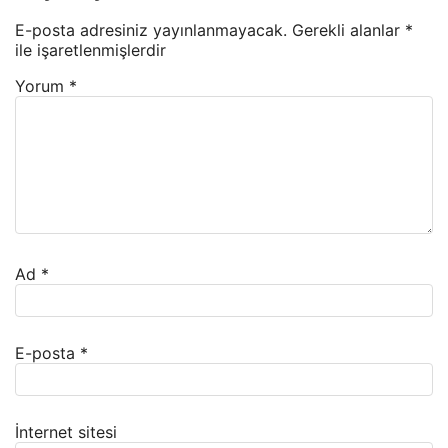
E-posta adresiniz yayınlanmayacak.
Gerekli alanlar
*
ile işaretlenmişlerdir
Yorum
*
Ad
*
E-posta
*
İnternet sitesi