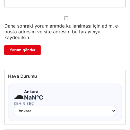
Daha sonraki yorumlarımda kullanılması için adım, e-
posta adresim ve site adresim bu tarayıcıya
kaydedilsin.
Hava Durumu
☁
Ankara
NaN°C
ŞEHIR SEÇ