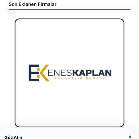
Son Eklenen Firmalar
×
Göz Atın