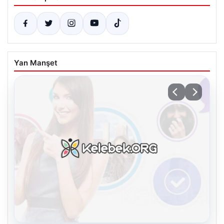
Yan Manşet