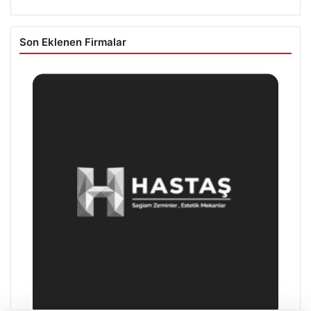
Son Eklenen Firmalar