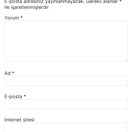
E-posta adresiniz yayınlanmayacak.
Gerekli alanlar
*
ile işaretlenmişlerdir
Yorum
*
Ad
*
E-posta
*
İnternet sitesi