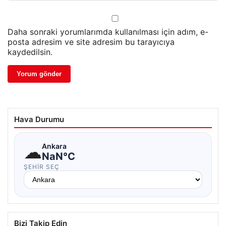
Daha sonraki yorumlarımda kullanılması için adım, e-
posta adresim ve site adresim bu tarayıcıya
kaydedilsin.
Hava Durumu
☁
Ankara
NaN°C
ŞEHIR SEÇ
Bizi Takip Edin