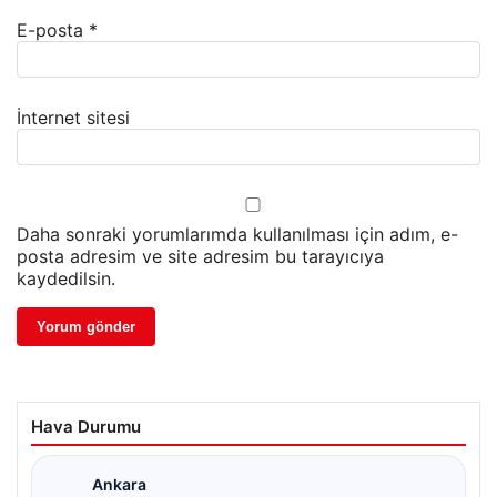
E-posta
*
İnternet sitesi
Daha sonraki yorumlarımda kullanılması için adım, e-
posta adresim ve site adresim bu tarayıcıya
kaydedilsin.
Hava Durumu
Ankara