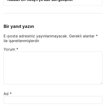
Bir yanıt yazın
E-posta adresiniz yayınlanmayacak.
Gerekli alanlar
*
ile işaretlenmişlerdir
Yorum
*
Ad
*