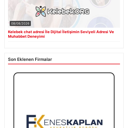
08/08/2026
Kelebek chat adresi İle Dijital İletişimin Seviyeli Adresi Ve
Muhabbet Deneyimi
Son Eklenen Firmalar