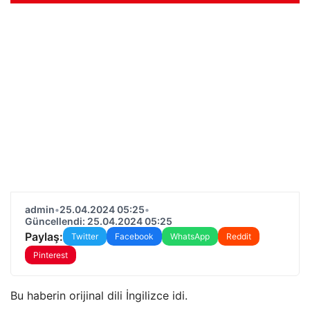
admin
•
25.04.2024 05:25
•
Güncellendi: 25.04.2024 05:25
Paylaş:
Twitter
Facebook
WhatsApp
Reddit
Pinterest
Bu haberin orijinal dili İngilizce idi.