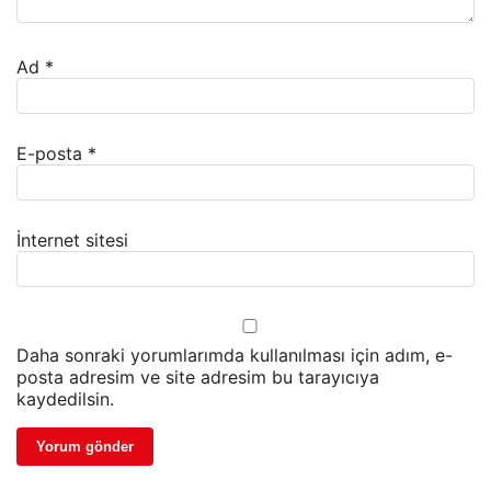
Ad
*
E-posta
*
İnternet sitesi
Daha sonraki yorumlarımda kullanılması için adım, e-
posta adresim ve site adresim bu tarayıcıya
kaydedilsin.