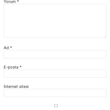
Yorum
*
Ad
*
E-posta
*
İnternet sitesi