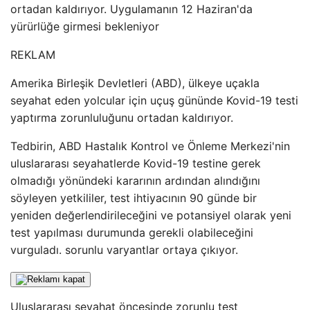
ortadan kaldırıyor. Uygulamanın 12 Haziran'da
yürürlüğe girmesi bekleniyor
REKLAM
Amerika Birleşik Devletleri (ABD), ülkeye uçakla
seyahat eden yolcular için uçuş gününde Kovid-19 testi
yaptırma zorunluluğunu ortadan kaldırıyor.
Tedbirin, ABD Hastalık Kontrol ve Önleme Merkezi'nin
uluslararası seyahatlerde Kovid-19 testine gerek
olmadığı yönündeki kararının ardından alındığını
söyleyen yetkililer, test ihtiyacının 90 günde bir
yeniden değerlendirileceğini ve potansiyel olarak yeni
test yapılması durumunda gerekli olabileceğini
vurguladı. sorunlu varyantlar ortaya çıkıyor.
Uluslararası seyahat öncesinde zorunlu test