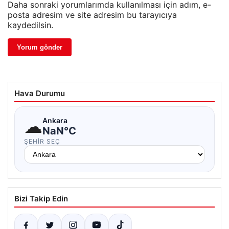
Daha sonraki yorumlarımda kullanılması için adım, e-
posta adresim ve site adresim bu tarayıcıya
kaydedilsin.
Hava Durumu
☁
Ankara
NaN°C
ŞEHIR SEÇ
Bizi Takip Edin